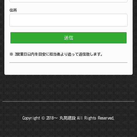
住所
※ 3営業日以内を目安に担当者より追って返信致します。
Copyright © 2018～ 丸晃建設 All Rights Reserved.