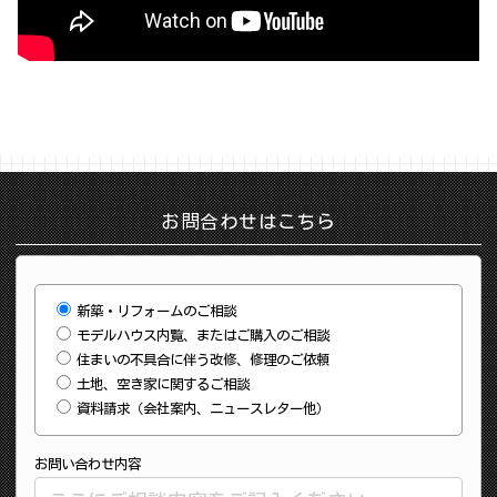
お問合わせはこちら
新築・リフォームのご相談
モデルハウス内覧、またはご購入のご相談
住まいの不具合に伴う改修、修理のご依頼
土地、空き家に関するご相談
資料請求（会社案内、ニュースレター他）
お問い合わせ内容