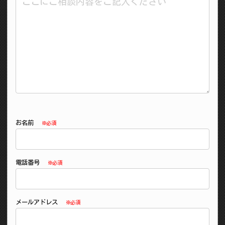
お名前
※必須
電話番号
※必須
メールアドレス
※必須