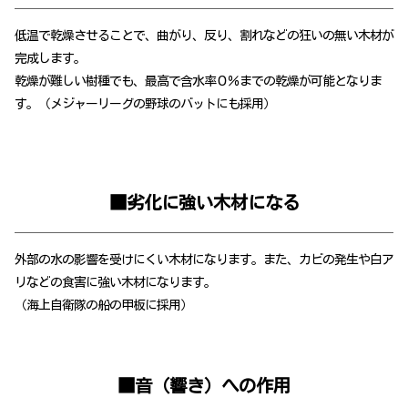
低温で乾燥させることで、曲がり、反り、割れなどの狂いの無い木材が
完成します。
乾燥が難しい樹種でも、最高で含水率０％までの乾燥が可能となりま
す。（メジャーリーグの野球のバットにも採用）
■劣化に強い木材になる
外部の水の影響を受けにくい木材になります。また、カビの発生や白ア
リなどの食害に強い木材になります。
（海上自衛隊の船の甲板に採用）
■音（響き）への作用