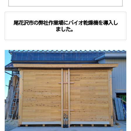
尾花沢市の弊社作業場にバイオ乾燥機を導入し
ました。