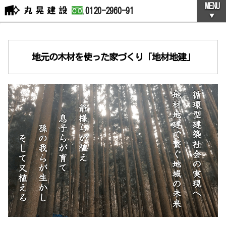
MENU
地元の木材を使った家づくり「地材地建」