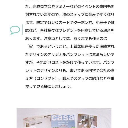
た、完成見学会やセミナーなどのイベントの案内も同
封されていますので、次のステップに進みやすくなり
ます。限定でＱＵＯカードやクーポン券、小冊子や雑
誌など、各社様々なプレゼントを用意している場合も
あります。注意点としては、あくまでも作るのは
「家」であるということ。上質な紙を使った洗練され
たデザインのオリジナルパンフレットは素晴らしいで
すが、それだけコストをかけて作っています。パンフ
レットのデザインよりも、書いてある内容や会社の考
え方（コンセプト）、職人やスタッフの紹介などを重
視して見る様にしましょう。