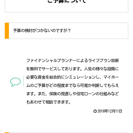
ご予算について
予算の検討がつかないのですが？
ファイナンシャルプランナーによるライフプラン診断
を無料でサービスしております。人生の様々な段階に
必要な資金を総合的にシミュレーションし、マイホー
ムのご予算がどの程度までなら可能か判断してもらえ
ます。また、保険の見直しや住宅ローンの仕組みなど
もあわせて相談できます。
2018年12月11日