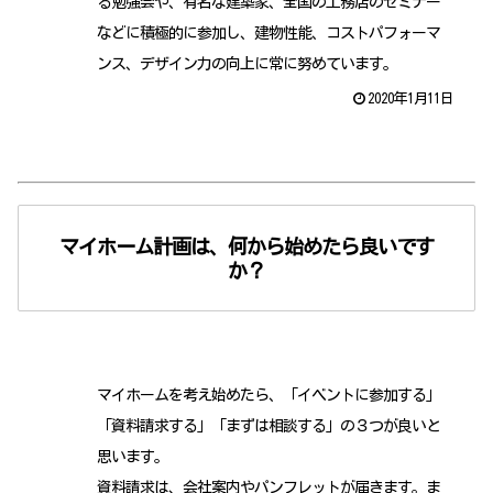
る勉強会や、有名な建築家、全国の工務店のセミナー
などに積極的に参加し、建物性能、コストパフォーマ
ンス、デザイン力の向上に常に努めています。
2020年1月11日
マイホーム計画は、何から始めたら良いです
か？
マイホームを考え始めたら、「イベントに参加する」
「資料請求する」「まずは相談する」の３つが良いと
思います。
資料請求は、会社案内やパンフレットが届きます。ま