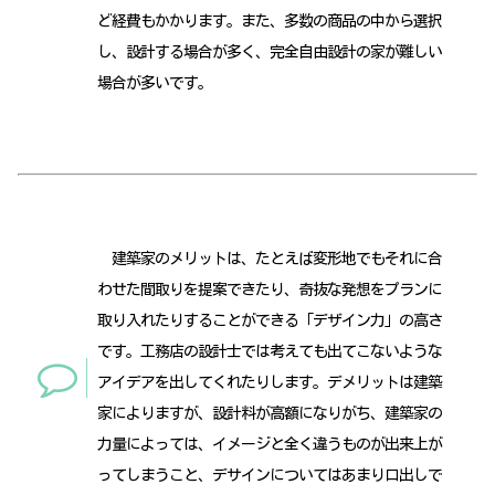
ど経費もかかります。また、多数の商品の中から選択
し、設計する場合が多く、完全自由設計の家が難しい
場合が多いです。
建築家のメリットは、たとえば変形地でもそれに合
わせた間取りを提案できたり、奇抜な発想をプランに
取り入れたりすることができる「デザイン力」の高さ
です。工務店の設計士では考えても出てこないような
アイデアを出してくれたりします。デメリットは建築
家によりますが、設計料が高額になりがち、建築家の
力量によっては、イメージと全く違うものが出来上が
ってしまうこと、デサインについてはあまり口出しで