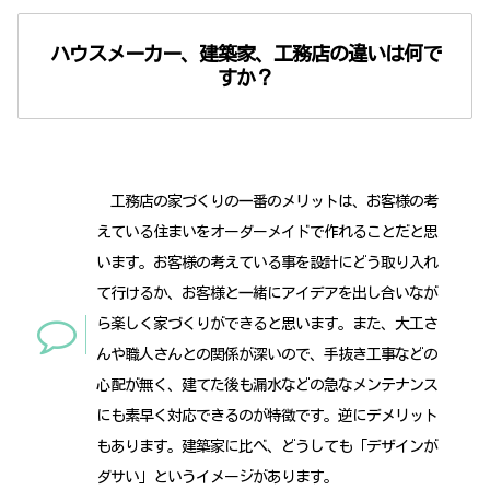
ハウスメーカー、建築家、工務店の違いは何で
すか？
工務店の家づくりの一番のメリットは、お客様の考
えている住まいをオーダーメイドで作れることだと思
います。お客様の考えている事を設計にどう取り入れ
て行けるか、お客様と一緒にアイデアを出し合いなが
ら楽しく家づくりができると思います。また、大工さ
んや職人さんとの関係が深いので、手抜き工事などの
心配が無く、建てた後も漏水などの急なメンテナンス
にも素早く対応できるのが特徴です。逆にデメリット
もあります。建築家に比べ、どうしても「デザインが
ダサい」というイメージがあります。