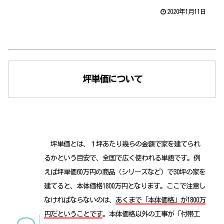
2020年1月11日
坪単価について
坪単価とは、１坪あたり幾らの金額で家を建てられ
るかという目安で、全国で広く使われる単語です。例
えば坪単価60万円の商品（シリーズなど）で30坪の家を
建てると、本体価格1800万円となります。ここで注意し
なければならないのは、
あくまで「本体価格」が1800万
円だということです
。本体価格以外の工事が「付帯工