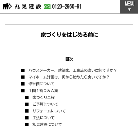
MENU
家づくりをはじめる前に
目次
ハウスメーカー、建築家、工務店の違いは何ですか？
マイホーム計画は、何から始めたら良いですか？
坪単価について
１問１答Ｑ＆Ａ集
家づくり全般
ご予算について
リフォームについて
工法について
丸晃建設について