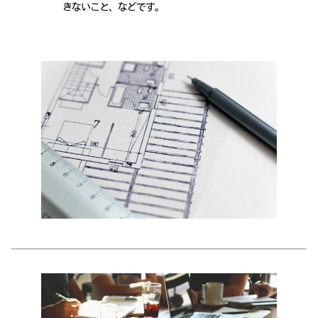
きないこと、などです。