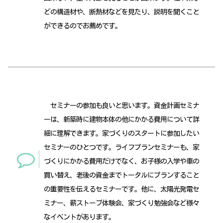
どの構造材や、断熱材などを見たり、説明を聞くこと
ができるのでお薦めです。
セミナーの参加も良いと思います。資金計画セミナ
ーは、新築時に建物本体の他にかかる費用について詳
細に理解できます。家づくりのスタートに参加したい
セミナーのひとつです。ライフプランセミナーも、家
づくりにかかる費用だけでなく、お子様の入学や車の
買い替え、老後の資金までトータルにプランすること
の重要性を伝えるセミナーです。他に、太陽光発電セ
ミナー、薪ストーブ体験会、家づくり勉強会など様々
なイベントがあります。