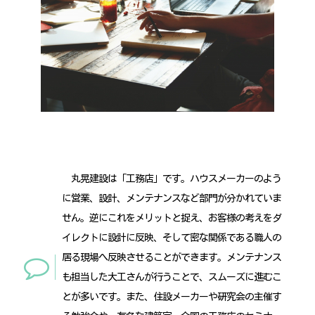
丸晃建設は「工務店」です。ハウスメーカーのよう
に営業、設計、メンテナンスなど部門が分かれていま
せん。逆にこれをメリットと捉え、お客様の考えをダ
イレクトに設計に反映、そして密な関係である職人の
居る現場へ反映させることができます。メンテナンス
も担当した大工さんが行うことで、スムーズに進むこ
とが多いです。また、住設メーカーや研究会の主催す