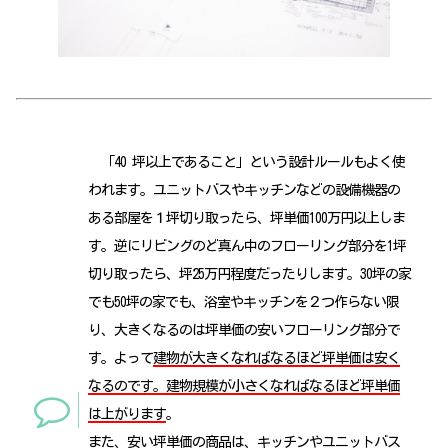
「40 坪以上であること」という設計ルールもよく使
われます。ユニットバスやキッチンなどの設備機器の
ある部屋を１坪切り取ったら、坪単価100万円以上しま
す。逆にリビングのど真ん中のフローリング部分を1坪
切り取ったら、坪25万円程度だったりします。30坪の家
でも50坪の家でも、浴室やキッチンを２つ作らない限
り、大きくなるのは坪単価の安いフローリング部分で
す。よって
建物が大きくなればなるほど坪単価は安く
なるのです。建物規模が小さくなればなるほど坪単価
は上がります
。
また、安い坪単価の商品は、キッチンやユニットバス