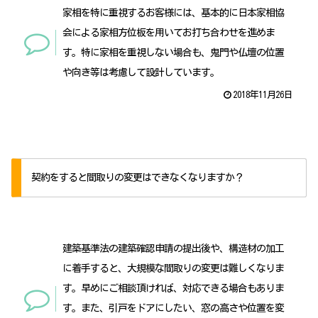
家相を特に重視するお客様には、基本的に日本家相協
会による家相方位板を用いてお打ち合わせを進めま
す。特に家相を重視しない場合も、鬼門や仏壇の位置
や向き等は考慮して設計しています。
2018年11月26日
契約をすると間取りの変更はできなくなりますか？
建築基準法の建築確認申請の提出後や、構造材の加工
に着手すると、大規模な間取りの変更は難しくなりま
す。早めにご相談頂ければ、対応できる場合もありま
す。また、引戸をドアにしたい、窓の高さや位置を変