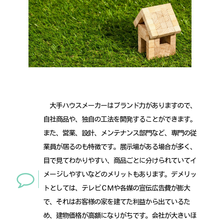
大手ハウスメーカーはブランド力がありますので、
自社商品や、独自の工法を開発することができます。
また、営業、設計、メンテナンス部門など、専門の従
業員が居るのも特徴です。展示場がある場合が多く、
目で見てわかりやすい、商品ごとに分けられていてイ
メージしやすいなどのメリットもあります。デメリッ
トとしては、テレビＣＭや各媒の宣伝広告費が膨大
で、それはお客様の家を建てた利益から出ているた
め、建物価格が高額になりがちです。会社が大きいほ