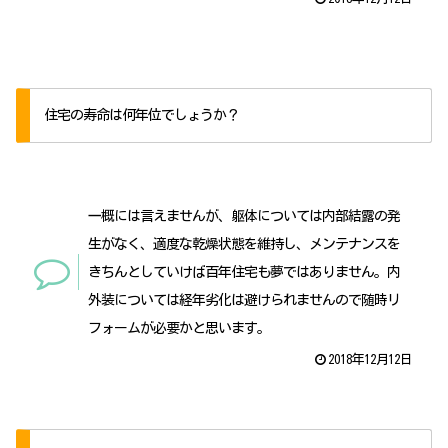
住宅の寿命は何年位でしょうか？
一概には言えませんが、躯体については内部結露の発
生がなく、適度な乾燥状態を維持し、メンテナンスを
きちんとしていけば百年住宅も夢ではありません。内
外装については経年劣化は避けられませんので随時リ
フォームが必要かと思います。
2018年12月12日