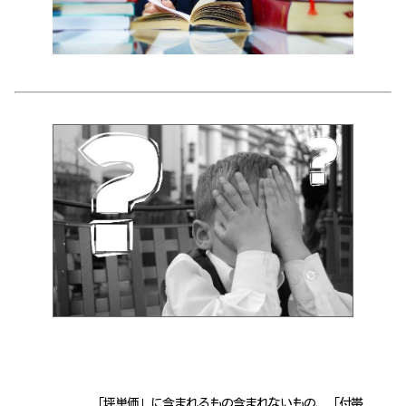
「坪単価」に含まれるもの含まれないもの、「付帯