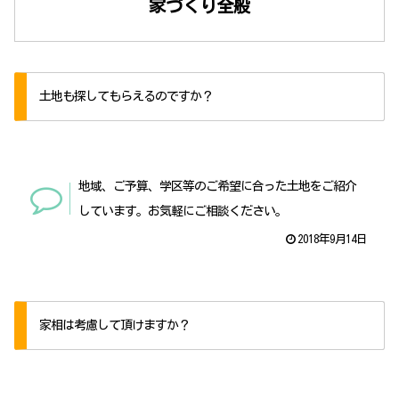
家づくり全般
土地も探してもらえるのですか？
地域、ご予算、学区等のご希望に合った土地をご紹介
しています。お気軽にご相談ください。
2018年9月14日
家相は考慮して頂けますか？