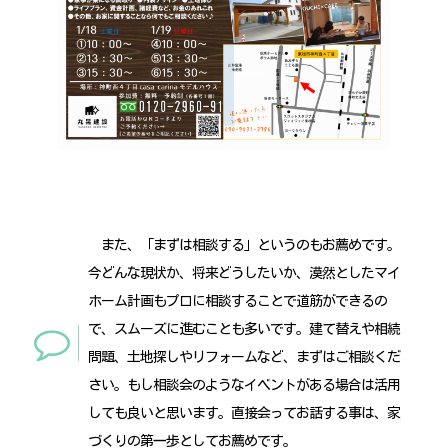
また、「まずは相談する」というのもお薦めです。
今どんな現状か、将来どうしたいか、漠然としたマイ
ホーム計画もプロに相談することで道筋ができるの
で、スムーズに進むことも多いです。建て替えや相続
問題、土地探しやリフォームなど、まずはご相談くだ
さい。もし相談会のようなイベントがある場合は活用
しても良いと思います。直接会ってお話する事は、家
づくりの第一歩としてお薦めです。