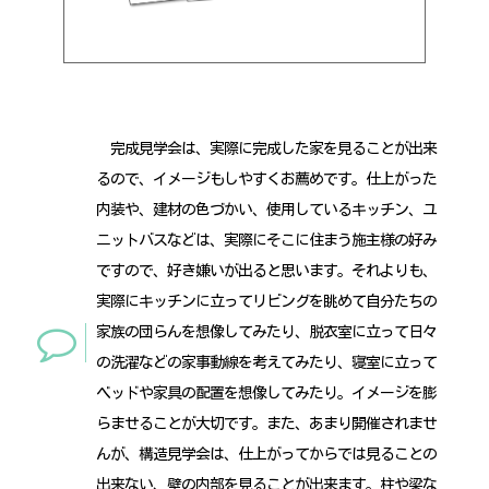
完成見学会は、実際に完成した家を見ることが出来
るので、イメージもしやすくお薦めです。仕上がった
内装や、建材の色づかい、使用しているキッチン、ユ
ニットバスなどは、実際にそこに住まう施主様の好み
ですので、好き嫌いが出ると思います。それよりも、
実際にキッチンに立ってリビングを眺めて自分たちの
家族の団らんを想像してみたり、脱衣室に立って日々
の洗濯などの家事動線を考えてみたり、寝室に立って
ベッドや家具の配置を想像してみたり。イメージを膨
らませることが大切です。また、あまり開催されませ
んが、構造見学会は、仕上がってからでは見ることの
出来ない、壁の内部を見ることが出来ます。柱や梁な