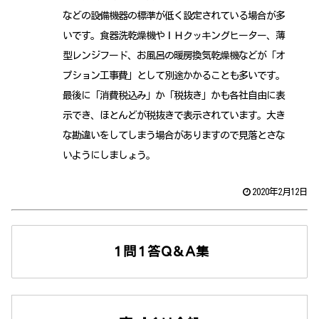
などの設備機器の標準が低く設定されている場合が多
いです。食器洗乾燥機やＩＨクッキングヒーター、薄
型レンジフード、お風呂の暖房換気乾燥機などが「オ
プション工事費」として別途かかることも多いです。
最後に「消費税込み」か「税抜き」かも各社自由に表
示でき、ほとんどが税抜きで表示されています。大き
な勘違いをしてしまう場合がありますので見落とさな
いようにしましょう。
2020年2月12日
１問１答Ｑ＆Ａ集